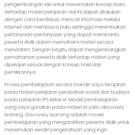
pengembangan ide untuk menemukan konsep baru
terhadap materi pelajaran. Hal ini dapat dilakukan
dengan cara berdiskusi, mencari informasi melalui
internet dan membaca buku sehingga menimbulkan
pertanyaan-pertanyaan yang dapat membantu
peserta didik dalam memahami materi secara
mendalam. Dengan begitu dapat mengembangkan
pemahaman peserta didik terhadap materi yang
dipelajari sesuai dengan konsep hasil dari
pemikirannya.
Proses pembelajaran secara mandiri saya terapkan
pada materi pelajaran perubahan sosial dan budaya
pada pelajaran IPS kelas IX. Model pembelajaran
yang saya gunakan pada materi ini yaitu discovery
learning.
Discovery learning
adalah model
pembelajaran yang mengarahkan peserta didik untuk
menemukan sendiri pengetahuan yang ingin