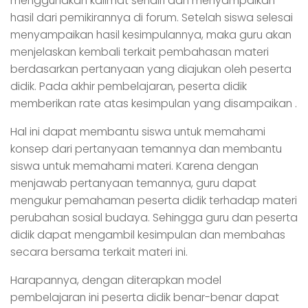
menggunakan kalimat sendiri dan menyampaikan
hasil dari pemikirannya di forum. Setelah siswa selesai
menyampaikan hasil kesimpulannya, maka guru akan
menjelaskan kembali terkait pembahasan materi
berdasarkan pertanyaan yang diajukan oleh peserta
didik. Pada akhir pembelajaran, peserta didik
memberikan rate atas kesimpulan yang disampaikan .
Hal ini dapat membantu siswa untuk memahami
konsep dari pertanyaan temannya dan membantu
siswa untuk memahami materi. Karena dengan
menjawab pertanyaan temannya, guru dapat
mengukur pemahaman peserta didik terhadap materi
perubahan sosial budaya. Sehingga guru dan peserta
didik dapat mengambil kesimpulan dan membahas
secara bersama terkait materi ini.
Harapannya, dengan diterapkan model
pembelajaran ini peserta didik benar-benar dapat