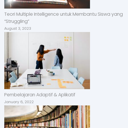
Teori Multiple Intelligence untuk Membantu Siswa yang
“Struggling”
August 3, 2023
Pembelajaran Adaptif & Aplikatif
January 6, 2022