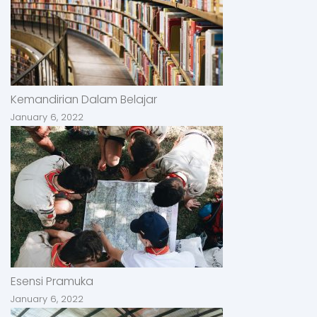
Kemandirian Dalam Belajar
January 6, 2022
Esensi Pramuka
January 6, 2022