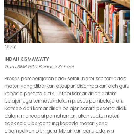
Oleh:
INDAH KISMAWATY
Guru SMP Gita Bangsa School
Proses pembelajaran tidak selalu berpusat terhadap
materi yang diberikan ataupun disampaikan oleh guru
kepada peserta didik. Tetapi kemandirian dalam
belajar juga termasuk dalam proses pembelajaran.
Konsep dari kemandirian belajar berarti peserta didik
dalam mencapai pemahaman akan suatu materi
tidak selalu bergantung kepada materi yang
disampaikan oleh guru. Melainkan perlu adanya