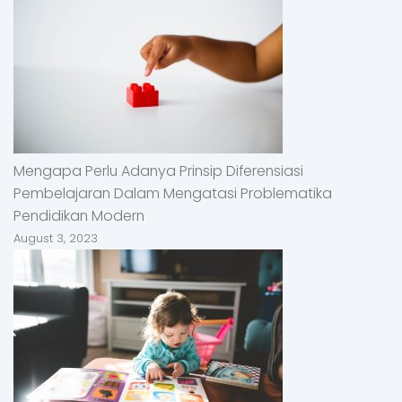
Mengapa Perlu Adanya Prinsip Diferensiasi
Pembelajaran Dalam Mengatasi Problematika
Pendidikan Modern
August 3, 2023