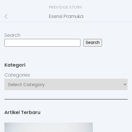
PREVIOUS STORY
Esensi Pramuka
Search
Search
Kategori
Categories
Artikel Terbaru