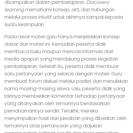
disampaikan dalam pembelajaran.
Discovery
learning
memahami konsep, arti, dan hubungan
melalui proses intuitif untuk akhirnya sampai kepada
suatu kesimpulan
Pada awal materi guru hanya menjelaskan konsep
dasar dari materi ini. Kemudian peserta didik
membaca buku maupun mencari informasi dari
media apapun yang mendukung proses kegiatan
pembelajaran. Setelah itu, peserta didik membuat
satu pertanyaan yang selaras dengan materi. Guru
membuat forum diskusi melalui padlet dan menuliskan
nama masing-masing siswa. Lalu, peserta didik yang
lainnya memberikan komentar terhadap pertanyaan
yang ditanyakan oleh temannya berdasarkan
pemahamannya sendiri. Terakhir, mereka
menyimpulkan hasil dari jawaban yang diberikan oleh
temannya atas pertanyaan yang diajukan