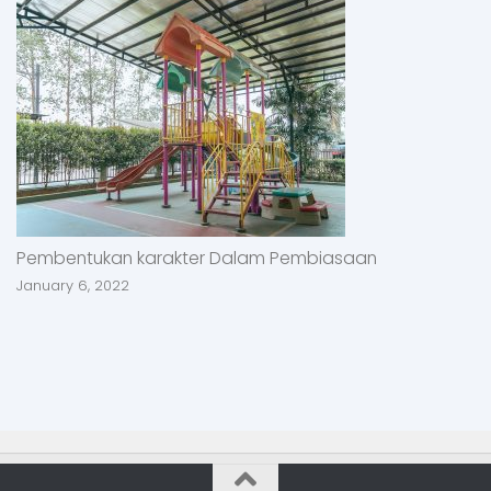
Pembentukan karakter Dalam Pembiasaan
January 6, 2022