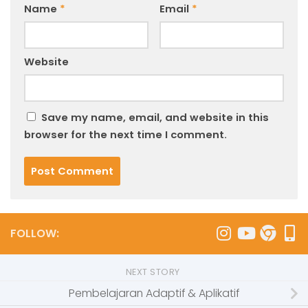
Name
*
Email
*
Website
Save my name, email, and website in this
browser for the next time I comment.
FOLLOW:
NEXT STORY
Pembelajaran Adaptif & Aplikatif